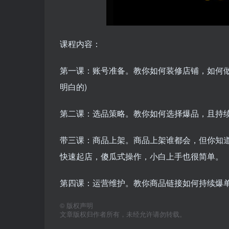
课程内容：
第一课：账号准备。教你如何装修店铺，如何
明白的)
第二课：选品策略。教你如何选择爆品，且持
带三课：商品上架。商品上架谁都会，但你知
快速起店，傻瓜式操作，小白上手也很简单。
第四课：运营维护。教你商品链接如何持续爆
©
版权声明
文章版权归作者所有，未经允许请勿转载。