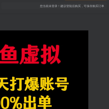
您当前未登录！建议登陆后购买，可保存购买订单