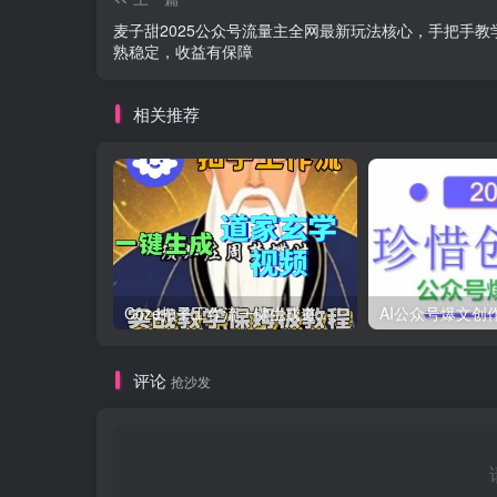
麦子甜2025公众号流量主全网最新玩法核心，手把手教
熟稳定，收益有保障
相关推荐
Coze扣子工作流一键生成道家玄学短视频，实战保姆级教程
评论
抢沙发