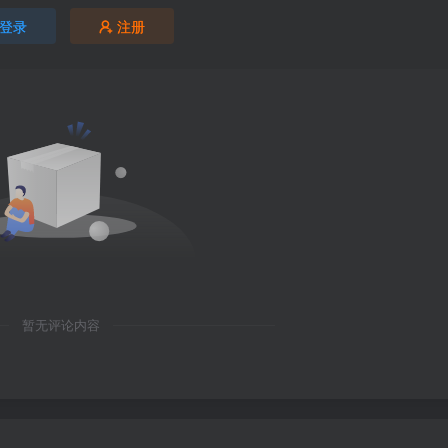
登录
注册
暂无评论内容