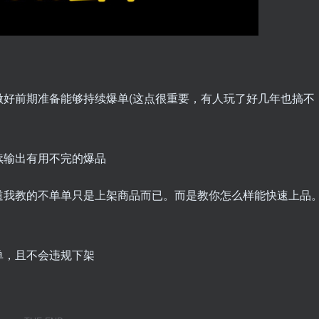
做好前期准备能够持续爆单(这点很重要，有人玩了好几年也搞不
续输出有用不完的爆品
道我教的不单单只是上架商品而已。而是教你怎么样能快速上品
单，且不会违规下架