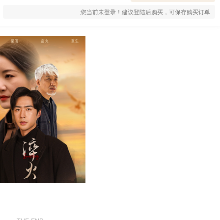
您当前未登录！建议登陆后购买，可保存购买订单