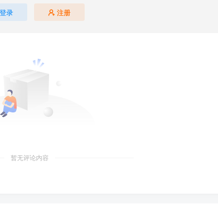
登录
注册
暂无评论内容