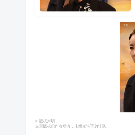
©
版权声明
文章版权归作者所有，未经允许请勿转载。