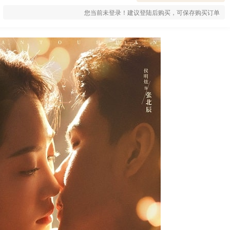
您当前未登录！建议登陆后购买，可保存购买订单