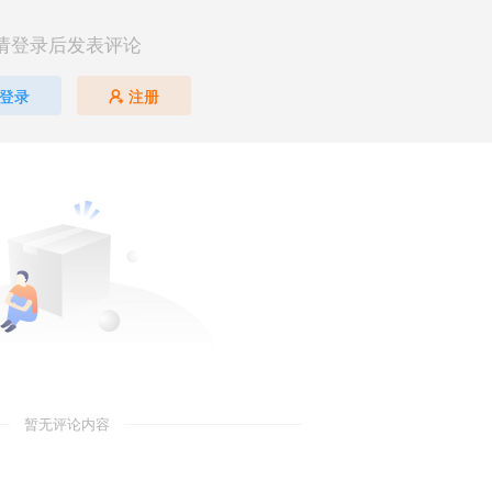
请登录后发表评论
登录
注册
暂无评论内容