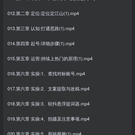
012.第二章 定位:定位定江山(1).mp4
013.第三章 认知:打通思路(1).mp4
014.第四章 起号:详细步骤(1).mp4
015.第五章 运营:持续上热门的原理(1).mp4
016.第六章 实操:1、查找对标账号.mp4
017.第六章 实操:2、文案提取与改稿.mp4
018.第六章 实操:3、轻抖悬浮提词器.mp4
019.第六章 实操:4、拍摄及注意事项.mp4
020.第六章 实操:5、剪辑视频(1).mp4