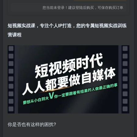
您当前未登录！建议登陆后购买，可保存购买订单
短视频实战课
，专注个人IP打造，您的专属短视频实战训练
营课程
你是否也有这样的困扰?