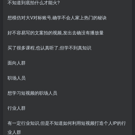
不知道到底拍什么才能火?
想模仿对大V对标账号,确学不会人家上热门的秘诀
好不容易写的文案拍的视频,发出去确没有播放量
买了很多课程,也认真听了,但学不到真知识
面向人群
职场人员
想学习短视频的职场人员
行业人群
有一定行业知识,但是不知道如何利用短视频打造个人IP的行
业人群