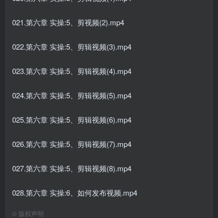
021.第六章 实操:5、剪视频(2).mp4
022.第六章 实操:5、剪辑视频(3).mp4
023.第六章 实操:5、剪辑视频(4).mp4
024.第六章 实操:5、剪辑视频(5).mp4
025.第六章 实操:5、剪辑视频(6).mp4
026.第六章 实操:5、剪辑视频(7).mp4
027.第六章 实操:5、剪辑视频(8).mp4
028.第六章 实操:6、如何发布视频.mp4
©
版权声明