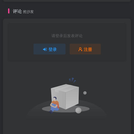
评论
抢沙发
请登录后发表评论
登录
注册