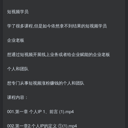
短视频学员
学了很多课程,但是如今依然拿不到结果的短视频学员
企业老板
想通过短视频开展线上业务或者给企业赋能的企业老板
个人和团队
想专门从事短视频涨粉赚钱的个人和团队
课程内容：
001.第一章 个人IP 1、前言 (1).mp4
002.第一章2.个人IP的定义 ①(1).mp4