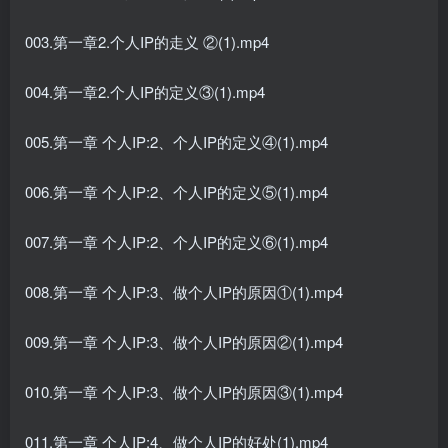
003.第一章2.个人IP的走义 ②(1).mp4
004.第一章2.个人IP的定义③(1).mp4
005.第一章 个人IP:2、个人IP的定义④(1).mp4
006.第一章 个人IP:2、个人IP的定义⑤(1).mp4
007.第一章 个人IP:2、个人IP的定义⑥(1).mp4
008.第一章 个人IP:3、做个人IP的原因①(1).mp4
009.第一章 个人IP:3、做个人IP的原因②(1).mp4
010.第一章 个人IP:3、做个人IP的原因③(1).mp4
011.第一章 个人IP:4、做个人IP的好处(1).mp4