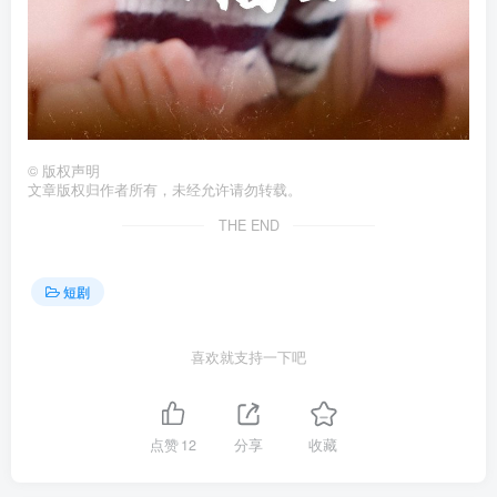
©
版权声明
文章版权归作者所有，未经允许请勿转载。
THE END
短剧
喜欢就支持一下吧
点赞
12
分享
收藏