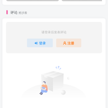
评论
抢沙发
请登录后发表评论
登录
注册