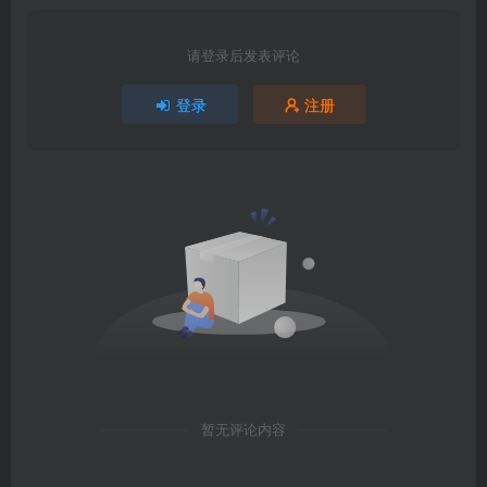
请登录后发表评论
登录
注册
暂无评论内容