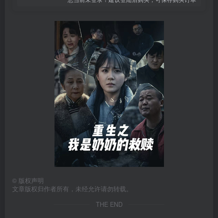
©
版权声明
文章版权归作者所有，未经允许请勿转载。
THE END