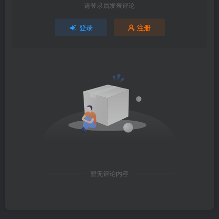
请登录后发表评论
登录
注册
暂无评论内容