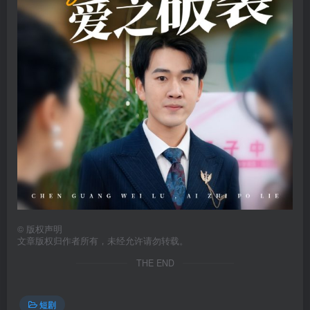
©
版权声明
文章版权归作者所有，未经允许请勿转载。
THE END
短剧