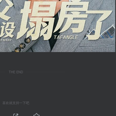
THE END
喜欢就支持一下吧