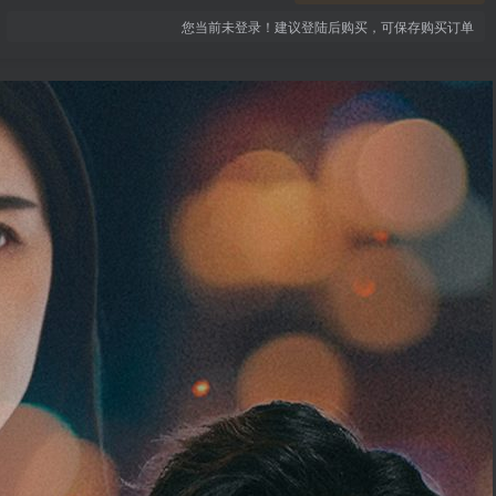
您当前未登录！建议登陆后购买，可保存购买订单