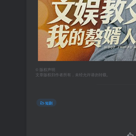
©
版权声明
文章版权归作者所有，未经允许请勿转载。
短剧