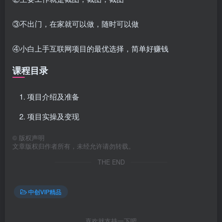
③不出门，在家就可以做，随时可以做
④小白上手互联网项目的最优选择，简单好赚钱
课程目录
项目介绍及准备
项目实操及变现
©
版权声明
文章版权归作者所有，未经允许请勿转载。
THE END
中创VIP精品
喜欢就支持一下吧