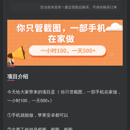
您当前未登录！建议登陆后购买，可保存购买订单
项目介绍
今天给大家带来的项目是《 你只管截图，一部手机在家做，
一小时100，一天500+》
①手机就能做，苹果安卓都可以
②主要工作就是截图，截图，截图