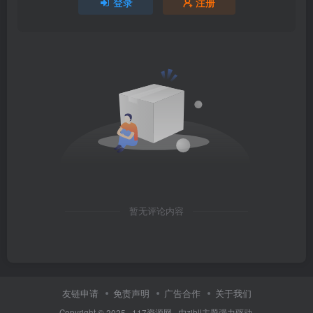
登录
注册
暂无评论内容
友链申请
免责声明
广告合作
关于我们
Copyright © 2025 ·
117资源网
· 由
zibll主题
强力驱动.