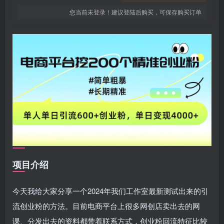
您当前未登录！建议登陆后购买，可保存购买订单
项目介绍
今天我给大家分享一个2024年我们工作室最新测试出来的引
流创业粉的方法。目前电商平台上很多网创店卖出去的网
课、分发出去的资料都带着联系方式，创业粉回流特征比较