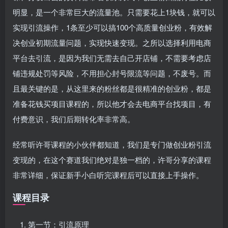
明显，是一个非常巨大的流量池。只需要花上1块钱，就可以
实现引流操作，1条至少可以搞100个高质量创业粉，有效解
决创业初期流量问题，实现快速变现。之所以选择利用电商
平台去引流，是因为我们无需去自己开店铺，不需要考虑店
铺违规处罚等风险，不用担心封号限流等问题，不废号。而
且最关键的是，从这里来的粉丝都是很精准的创业粉，都是
准备花钱买项目课程的，所以他才会去电商平台找项目，有
付费意识，我们后期转化率非常高。
经常听许哥课程的小伙伴都知道，我们是专门做创业粉引流
变现的，在这个赛道我们绝对是独一档的，许哥分享的课程
非常详细，保证新手小白听完课程后可以直接上手操作。
课程目录
第一节：引流原理