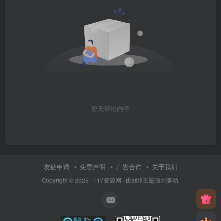
暂无评论内容
友链申请
免责声明
广告合作
关于我们
Copyright © 2025 ·
117资源网
· 由
zibll主题
强力驱动.