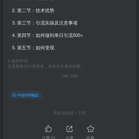
第二节：技术优势
第三节：引流实操及注意事项
第四节：如何做到单日引流500+
第五节：如何变现
©
版权声明
文章版权归作者所有，未经允许请勿转载。
THE END
中创VIP精品
喜欢就支持一下吧
点赞
13
分享
收藏