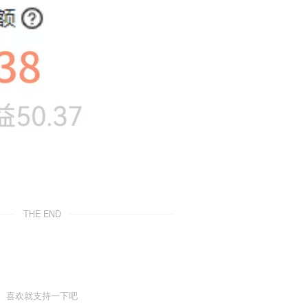
THE END
喜欢就支持一下吧