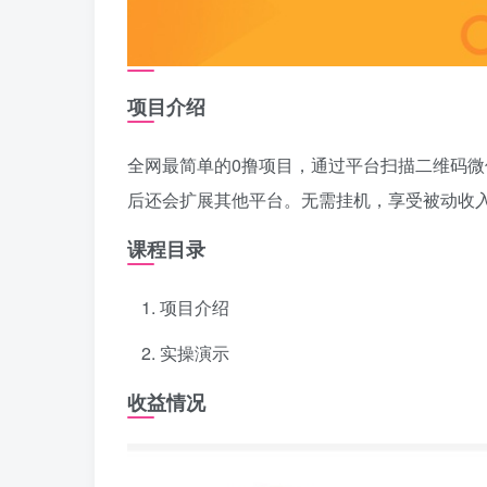
项目介绍
全网最简单的0撸项目，通过平台扫描二维码
后还会扩展其他平台。无需挂机，享受被动收
课程目录
项目介绍
实操演示
收益情况