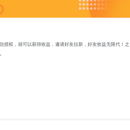
微信授权，就可以获得收益，邀请好友拉新，好友收益无限代！之
入