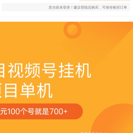
您当前未登录！建议登陆后购买，可保存购买订单