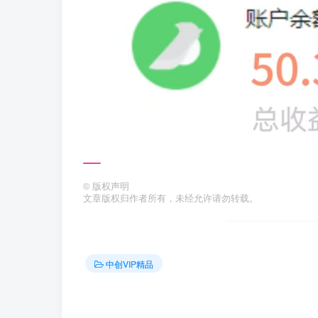
©
版权声明
文章版权归作者所有，未经允许请勿转载。
中创VIP精品