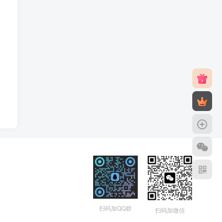
扫码加QQ群
扫码加微信