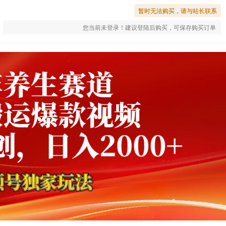
暂时无法购买，请与站长联系
您当前未登录！建议登陆后购买，可保存购买订单