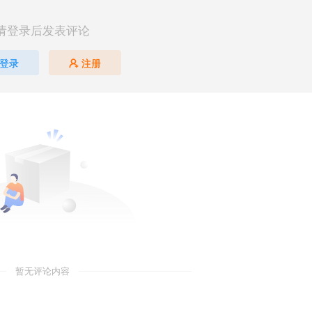
请登录后发表评论
登录
注册
暂无评论内容