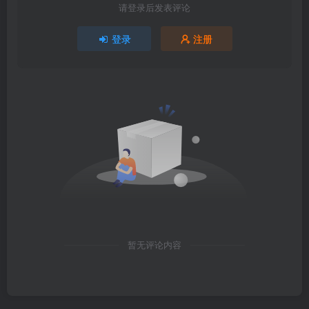
请登录后发表评论
登录
注册
暂无评论内容