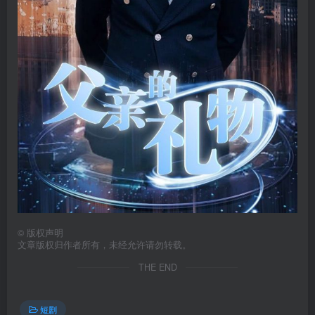
©
版权声明
文章版权归作者所有，未经允许请勿转载。
THE END
短剧