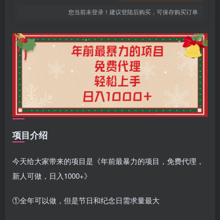
您当前未登录！建议登陆后购买，可保存购买订单
项目介绍
今天给大家带来的项目是《年前最暴力的项目，免费代理，
新人可做，日入1000+》
①全年可以做，但是节日和纪念日需求量最大