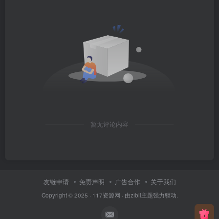
暂无评论内容
友链申请
免责声明
广告合作
关于我们
Copyright © 2025 ·
117资源网
· 由
zibll主题
强力驱动.