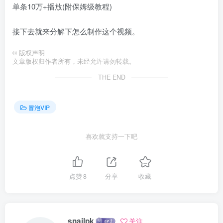
接下去就来分解下怎么制作这个视频。
©
版权声明
文章版权归作者所有，未经允许请勿转载。
THE END
冒泡VIP
喜欢就支持一下吧
点赞
8
分享
收藏
snailpk
关注