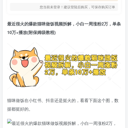
您当前未登录！建议登陆后购买，可保存购买订单
最近很火的爆款猫咪做饭视频拆解，小白一周涨粉2万，单条
10万+播放(附保姆级教程)
猫咪做饭在小红书、抖音还是挺火的，看看下面这个图，数
据都挺好的。