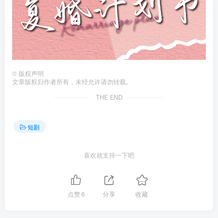
©
版权声明
文章版权归作者所有，未经允许请勿转载。
THE END
短剧
喜欢就支持一下吧
点赞
6
分享
收藏